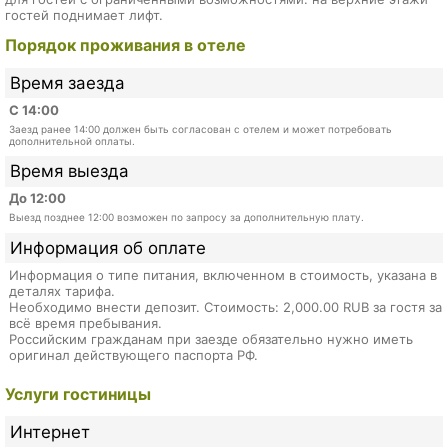
гостей поднимает лифт.
Порядок проживания в отеле
Время заезда
С 14:00
Заезд ранее 14:00 должен быть согласован с отелем и может потребовать
дополнительной оплаты.
Время выезда
До 12:00
Выезд позднее 12:00 возможен по запросу за дополнительную плату.
Информация об оплате
Информация о типе питания, включенном в стоимость, указана в
деталях тарифа.
Необходимо внести депозит. Стоимость: 2,000.00 RUB за гостя за
всё время пребывания.
Российским гражданам при заезде обязательно нужно иметь
оригинал действующего паспорта РФ.
Услуги гостиницы
Интернет