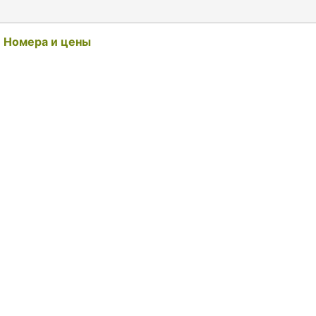
Номера и цены