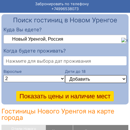
Забронировать по телефону
+74996538073
Поиск гостиниц в Новом Уренгое
Куда Вы едете?
Когда будете проживать?
Нажмите для выбора дат проживания
Взрослые
Дети до 18
Гостиницы Нового Уренгоя на карте
города
Отели Нового